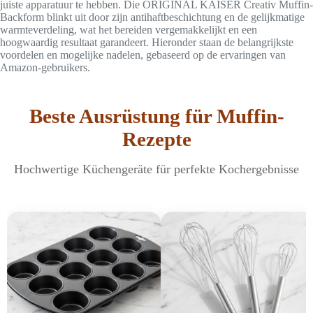
juiste apparatuur te hebben. Die ORIGINAL KAISER Creativ Muffin-
Backform blinkt uit door zijn antihaftbeschichtung en de gelijkmatige
warmteverdeling, wat het bereiden vergemakkelijkt en een
hoogwaardig resultaat garandeert. Hieronder staan de belangrijkste
voordelen en mogelijke nadelen, gebaseerd op de ervaringen van
Amazon-gebruikers.
Beste Ausrüstung für Muffin-
Rezepte
Hochwertige Küchengeräte für perfekte Kochergebnisse