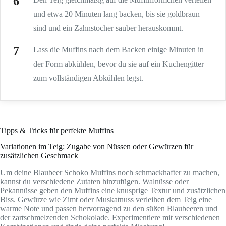
und etwa 20 Minuten lang backen, bis sie goldbraun
sind und ein Zahnstocher sauber herauskommt.
Lass die Muffins nach dem Backen einige Minuten in
der Form abkühlen, bevor du sie auf ein Kuchengitter
zum vollständigen Abkühlen legst.
Tipps & Tricks für perfekte Muffins
Variationen im Teig: Zugabe von Nüssen oder Gewürzen für
zusätzlichen Geschmack
Um deine Blaubeer Schoko Muffins noch schmackhafter zu machen,
kannst du verschiedene Zutaten hinzufügen. Walnüsse oder
Pekannüsse geben den Muffins eine knusprige Textur und zusätzlichen
Biss. Gewürze wie Zimt oder Muskatnuss verleihen dem Teig eine
warme Note und passen hervorragend zu den süßen Blaubeeren und
der zartschmelzenden Schokolade. Experimentiere mit verschiedenen