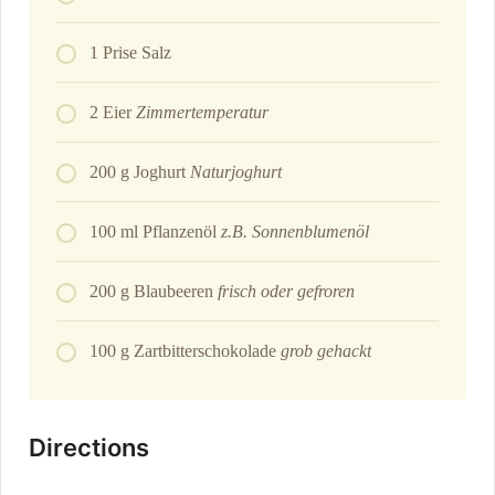
1 Prise Salz
2 Eier
Zimmertemperatur
200 g Joghurt
Naturjoghurt
100 ml Pflanzenöl
z.B. Sonnenblumenöl
200 g Blaubeeren
frisch oder gefroren
100 g Zartbitterschokolade
grob gehackt
Directions