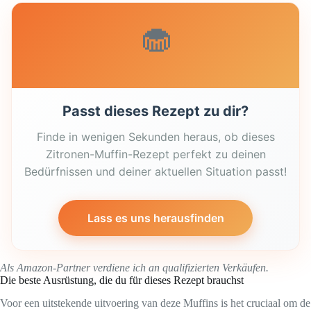
🧁
Passt dieses Rezept zu dir?
Finde in wenigen Sekunden heraus, ob dieses
Zitronen-Muffin-Rezept perfekt zu deinen
Bedürfnissen und deiner aktuellen Situation passt!
Lass es uns herausfinden
Als Amazon-Partner verdiene ich an qualifizierten Verkäufen.
Die beste Ausrüstung, die du für dieses Rezept brauchst
Voor een uitstekende uitvoering van deze Muffins is het cruciaal om de