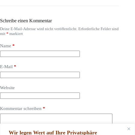
Schreibe einen Kommentar
Deine E-Mail-Adresse wird nicht veröffentlicht.
Erforderliche Felder sind
mit
*
markiert
Name
*
E-Mail
*
Website
Kommentar schreiben
*
Wir legen Wert auf Ihre Privatsphäre