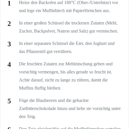
Heize den Backofen auf 180°C (Ober-/Unterhitze) vor
und lege ein Muffinblech mit Papierförmchen aus.
In einer großen Schüssel die trockenen Zutaten (Mehl,
Zucker, Backpulver, Natron und Salz) gut vermischen.
In einer separaten Schüssel die Eier, den Joghurt und
das Pflanzenöl gut verrühren.
Die feuchten Zutaten zur Mehlmischung geben und
vorsichtig vermengen, bis alles gerade so feucht ist.
Achte darauf, nicht zu lange zu rühren, damit die
Muffins fluffig bleiben.
Füge die Blaubeeren und die gehackte
Zartbitterschokolade hinzu und hebe sie vorsichtig unter
den Teig.
Den Teig gleichmäßig auf die Muffinförmchen verteilen