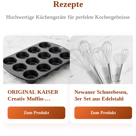
Rezepte
Hochwertige Küchengeräte für perfekte Kochergebnisse
ORIGINAL KAISER
Newaner Schneebesen,
Creativ Muffin-
3er Set aus Edelstahl
Backform
Zum Produkt
Zum Produkt