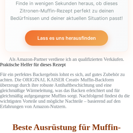
Finde in wenigen Sekunden heraus, ob dieses
Zitronen-Muffin-Rezept perfekt zu deinen
Bedürfnissen und deiner aktuellen Situation passt!
Lass es uns herausfinden
Als Amazon-Partner verdiene ich an qualifizierten Verkäufen.
Praktische Helfer für dieses Rezept
Für ein perfektes Backergebnis lohnt es sich, auf gutes Zubehör zu
achten. Die ORIGINAL KAISER Creativ Muffin-Backform
überzeugt durch ihre robuste Antihaftbeschichtung und eine
gleichmäßige Wärmeleitung, was das Backen erleichtert und für
gleichmäßig aufgegangene Muffins sorgt. Nachfolgend findest du die
wichtigsten Vorteile und mögliche Nachteile – basierend auf den
Erfahrungen von Amazon-Nutzern.
Beste Ausrüstung für Muffin-