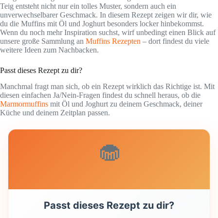
Teig entsteht nicht nur ein tolles Muster, sondern auch ein
unverwechselbarer Geschmack. In diesem Rezept zeigen wir dir, wie
du die Muffins mit Öl und Joghurt besonders locker hinbekommst.
Wenn du noch mehr Inspiration suchst, wirf unbedingt einen Blick auf
unsere große Sammlung an
Muffins Rezepten
– dort findest du viele
weitere Ideen zum Nachbacken.
Passt dieses Rezept zu dir?
Manchmal fragt man sich, ob ein Rezept wirklich das Richtige ist. Mit
diesen einfachen Ja/Nein-Fragen findest du schnell heraus, ob die
Marmormuffins
mit Öl und Joghurt zu deinem Geschmack, deiner
Küche und deinem Zeitplan passen.
🧁
Passt dieses Rezept zu dir?