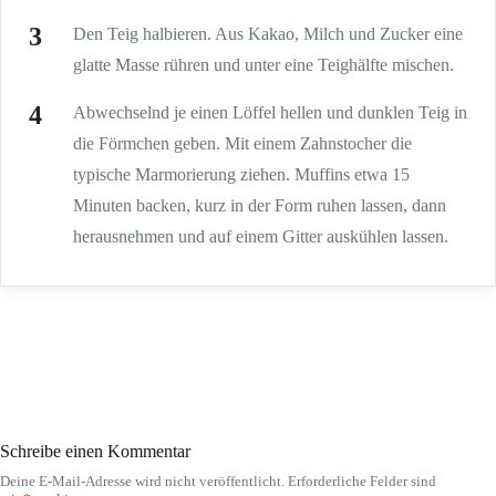
Den Teig halbieren. Aus Kakao, Milch und Zucker eine
glatte Masse rühren und unter eine Teighälfte mischen.
Abwechselnd je einen Löffel hellen und dunklen Teig in
die Förmchen geben. Mit einem Zahnstocher die
typische Marmorierung ziehen. Muffins etwa 15
Minuten backen, kurz in der Form ruhen lassen, dann
herausnehmen und auf einem Gitter auskühlen lassen.
Schreibe einen Kommentar
Deine E-Mail-Adresse wird nicht veröffentlicht.
Erforderliche Felder sind