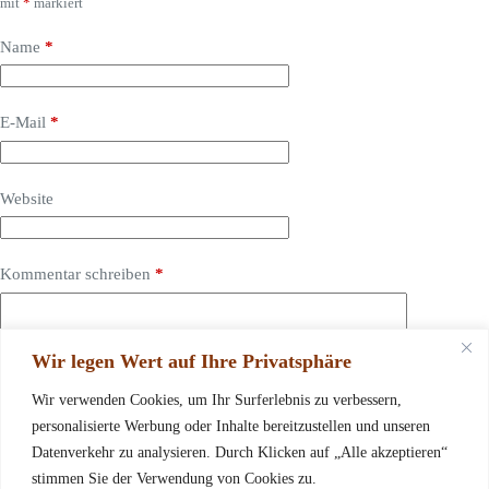
mit
*
markiert
Name
*
E-Mail
*
Website
Kommentar schreiben
*
Wir legen Wert auf Ihre Privatsphäre
Wir verwenden Cookies, um Ihr Surferlebnis zu verbessern,
personalisierte Werbung oder Inhalte bereitzustellen und unseren
Datenverkehr zu analysieren. Durch Klicken auf „Alle akzeptieren“
stimmen Sie der Verwendung von Cookies zu.