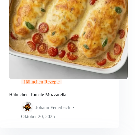
Hähnchen Rezepte
Hähnchen Tomate Mozzarella
Johann Feuerbach
Oktober 20, 2025