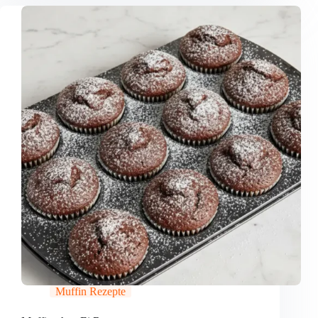
Muffin Rezepte