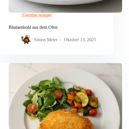
Gemüse rezepte
Blumenkohl aus dem Ofen
Simon Meier
Oktober 13, 2025