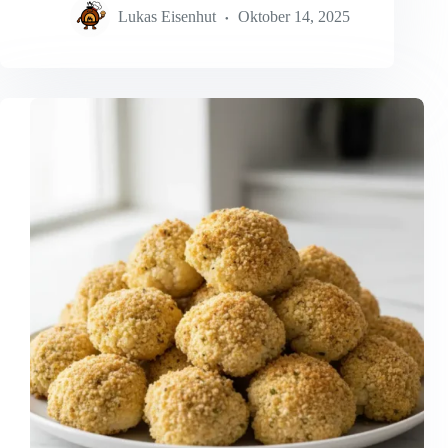
Lukas Eisenhut
Oktober 14, 2025