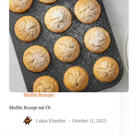
Muffin Rezepte
Muffin Rezept mit Öl
Lukas Eisenhut
Oktober 11, 2025