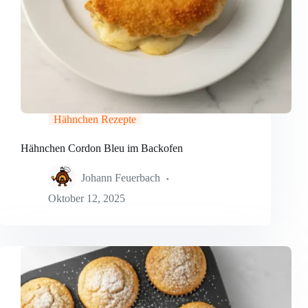
Hähnchen Rezepte
Hähnchen Cordon Bleu im Backofen
Johann Feuerbach
Oktober 12, 2025