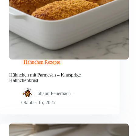
Hähnchen Rezepte
Hähnchen mit Parmesan – Knusprige
Hähnchenbrust
Johann Feuerbach
Oktober 15, 2025