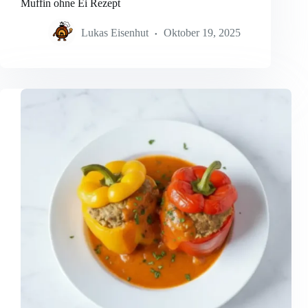
Muffin ohne Ei Rezept
Lukas Eisenhut
Oktober 19, 2025