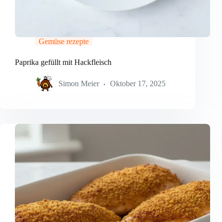
Gemüse rezepte
Paprika gefüllt mit Hackfleisch
Simon Meier
Oktober 17, 2025