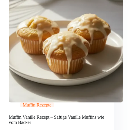
Muffin Rezepte
Muffin Vanille Rezept – Saftige Vanille Muffins wie
vom Bäcker